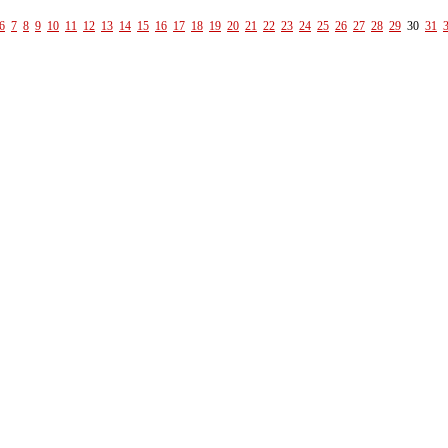
6
7
8
9
10
11
12
13
14
15
16
17
18
19
20
21
22
23
24
25
26
27
28
29
30
31