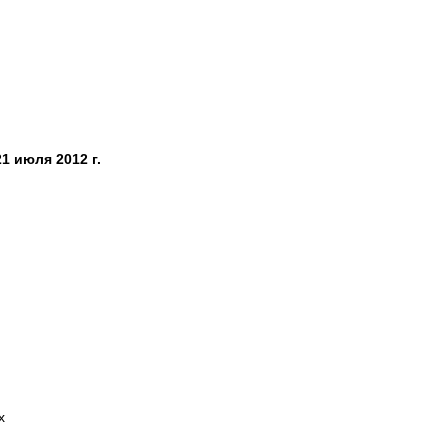
1 июля 2012 г.
х