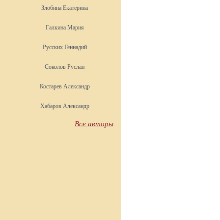
Злобина Екатерина
Галкина Мария
Русских Геннадий
Соколов Руслан
Костарев Александр
Хабаров Александр
Все авторы