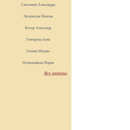
Самсонова Александра
Лясковская Наталья
Кестер Александр
Гончарова Анна
Оленин Михаил
Полковникова Мария
Все авторы