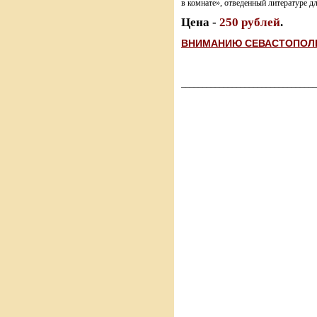
в комнате», отведенный литературе дл
Цена -
250 рублей
.
ВНИМАНИЮ СЕВАСТОПОЛЬЦ
________________________________