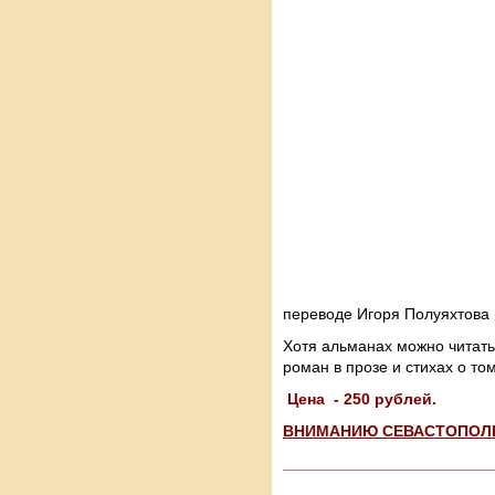
переводе Игоря Полуяхтова 
Хотя альманах можно читать
роман в прозе и стихах о том
Цена - 250 рублей.
ВНИМАНИЮ СЕВАСТОПОЛЬЦ
________________________