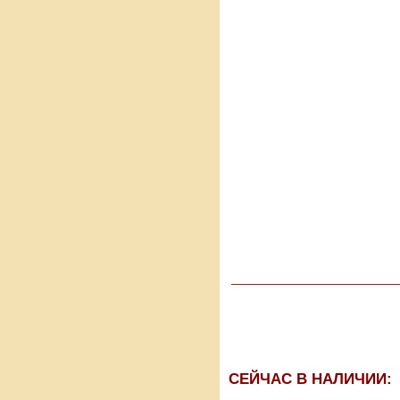
_______________________________
СЕЙЧАС В НАЛИЧИИ: